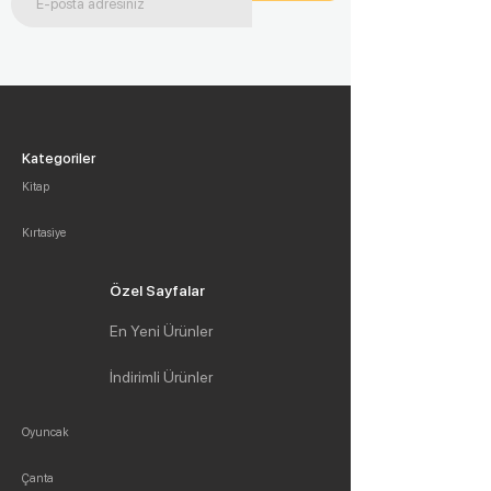
Kategoriler
Kitap
Kırtasiye
Özel Sayfalar
En Yeni Ürünler
İndirimli Ürünler
Oyuncak
Çanta