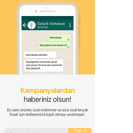
Kampanyalardan
haberiniz olsun!
En yeni ürünler, özel indirimler ve size özel birçok
fırsat için bültenimize kayıt olmayı unutmayın.
Kayıt Ol