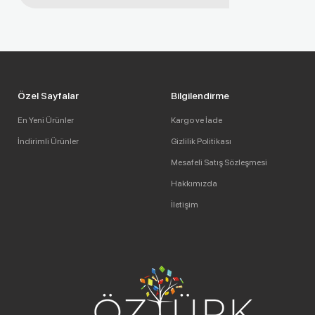
Özel Sayfalar
Bilgilendirme
En Yeni Ürünler
Kargo ve İade
İndirimli Ürünler
Gizlilik Politikası
Mesafeli Satış Sözleşmesi
Hakkımızda
İletişim