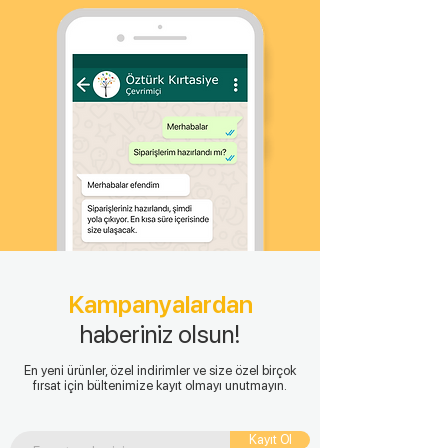
Kampanyalardan
haberiniz olsun!
En yeni ürünler, özel indirimler ve size özel birçok
fırsat için bültenimize kayıt olmayı unutmayın.
Kayıt Ol