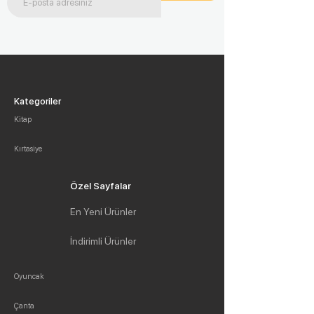
Kategoriler
Kitap
Kırtasiye
Özel Sayfalar
En Yeni Ürünler
İndirimli Ürünler
Oyuncak
Çanta